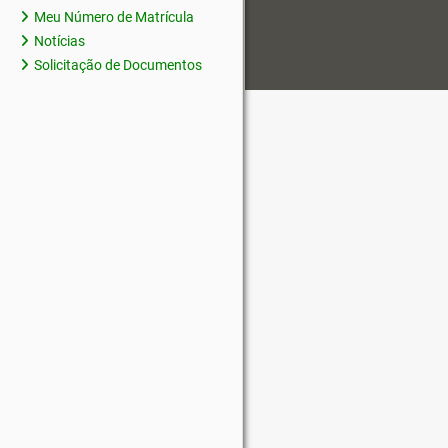
Meu Número de Matrícula
Notícias
Solicitação de Documentos