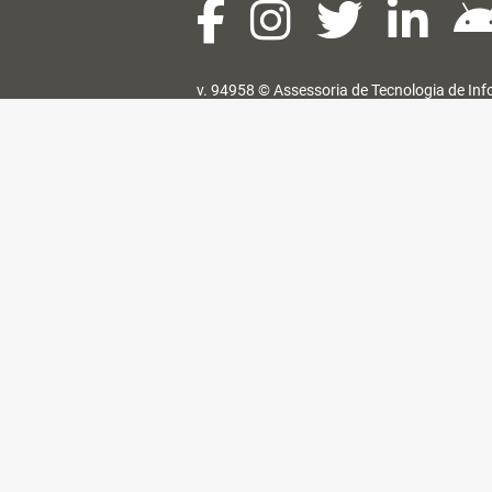
v. 94958 ©
Assessoria de Tecnologia de In