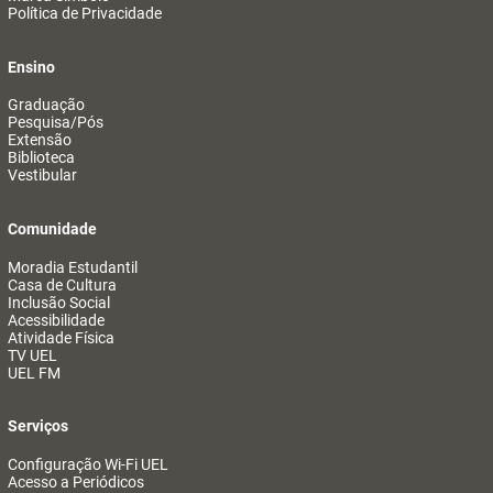
Política de Privacidade
Ensino
Graduação
Pesquisa/Pós
Extensão
Biblioteca
Vestibular
Comunidade
Moradia Estudantil
Casa de Cultura
Inclusão Social
Acessibilidade
Atividade Física
TV UEL
UEL FM
Serviços
Configuração Wi-Fi UEL
Acesso a Periódicos