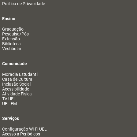
Política de Privacidade
Ensino
Graduação
Pesquisa/Pós
Extensão
Biblioteca
Vestibular
Comunidade
Moradia Estudantil
Casa de Cultura
Inclusão Social
Acessibilidade
Atividade Física
TV UEL
UEL FM
Serviços
Configuração Wi-Fi UEL
Acesso a Periódicos