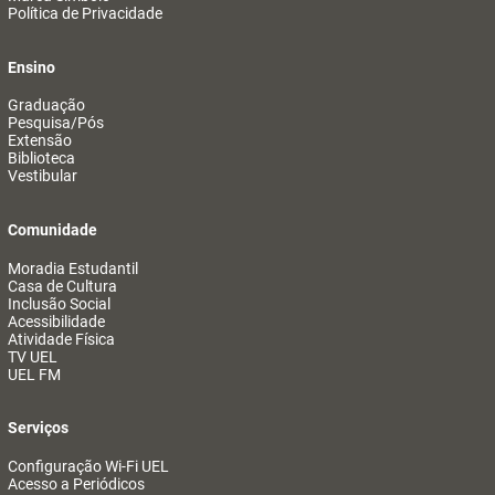
Política de Privacidade
Ensino
Graduação
Pesquisa/Pós
Extensão
Biblioteca
Vestibular
Comunidade
Moradia Estudantil
Casa de Cultura
Inclusão Social
Acessibilidade
Atividade Física
TV UEL
UEL FM
Serviços
Configuração Wi-Fi UEL
Acesso a Periódicos