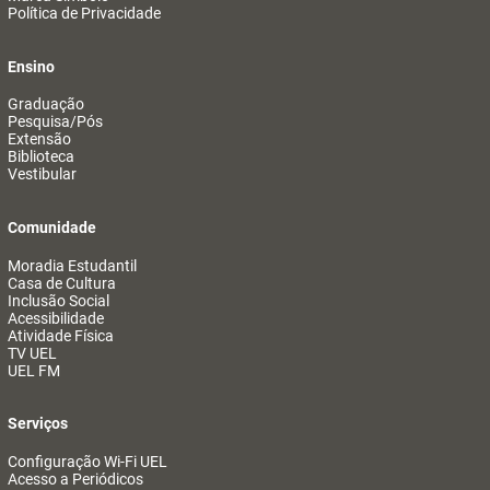
Política de Privacidade
Ensino
Graduação
Pesquisa/Pós
Extensão
Biblioteca
Vestibular
Comunidade
Moradia Estudantil
Casa de Cultura
Inclusão Social
Acessibilidade
Atividade Física
TV UEL
UEL FM
Serviços
Configuração Wi-Fi UEL
Acesso a Periódicos