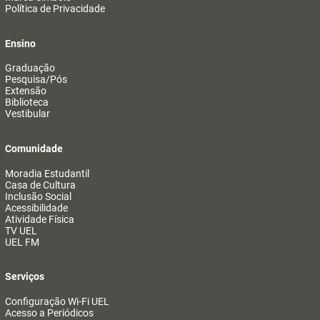
Política de Privacidade
Ensino
Graduação
Pesquisa/Pós
Extensão
Biblioteca
Vestibular
Comunidade
Moradia Estudantil
Casa de Cultura
Inclusão Social
Acessibilidade
Atividade Física
TV UEL
UEL FM
Serviços
Configuração Wi-Fi UEL
Acesso a Periódicos