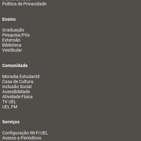
Política de Privacidade
Ensino
Graduação
Pesquisa/Pós
Extensão
Biblioteca
Vestibular
Comunidade
Moradia Estudantil
Casa de Cultura
Inclusão Social
Acessibilidade
Atividade Física
TV UEL
UEL FM
Serviços
Configuração Wi-Fi UEL
Acesso a Periódicos