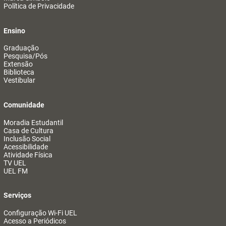
Política de Privacidade
Ensino
Graduação
Pesquisa/Pós
Extensão
Biblioteca
Vestibular
Comunidade
Moradia Estudantil
Casa de Cultura
Inclusão Social
Acessibilidade
Atividade Física
TV UEL
UEL FM
Serviços
Configuração Wi-Fi UEL
Acesso a Periódicos