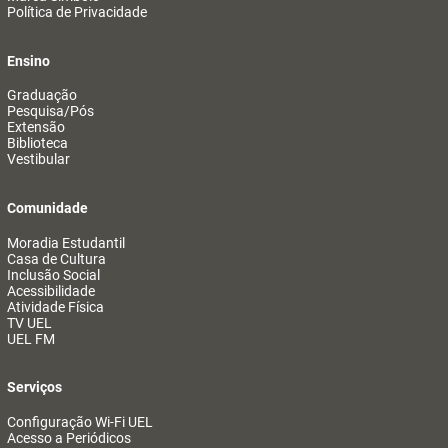
Política de Privacidade
Ensino
Graduação
Pesquisa/Pós
Extensão
Biblioteca
Vestibular
Comunidade
Moradia Estudantil
Casa de Cultura
Inclusão Social
Acessibilidade
Atividade Física
TV UEL
UEL FM
Serviços
Configuração Wi-Fi UEL
Acesso a Periódicos