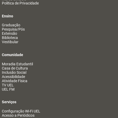
Política de Privacidade
Ensino
Graduação
Pesquisa/Pós
Extensão
Biblioteca
Vestibular
Comunidade
Moradia Estudantil
Casa de Cultura
Inclusão Social
Acessibilidade
Atividade Física
TV UEL
UEL FM
Serviços
Configuração Wi-Fi UEL
Acesso a Periódicos