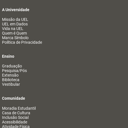
A Universidade
Missão da UEL
UEL em Dados
Vida na UEL
Quem é Quem
Marca Símbolo
Política de Privacidade
Ensino
Graduação
Pesquisa/Pós
Extensão
Biblioteca
Vestibular
Comunidade
Moradia Estudantil
Casa de Cultura
Inclusão Social
Acessibilidade
Atividade Física