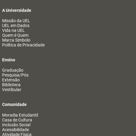
A Universidade
Missão da UEL
UEL em Dados
Vida na UEL
Quem é Quem
Marca Símbolo
Política de Privacidade
Ensino
Graduação
Pesquisa/Pós
Extensão
Biblioteca
Vestibular
Comunidade
Moradia Estudantil
Casa de Cultura
Inclusão Social
Acessibilidade
Atividade Física