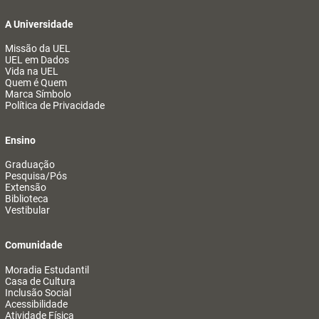
A Universidade
Missão da UEL
UEL em Dados
Vida na UEL
Quem é Quem
Marca Símbolo
Política de Privacidade
Ensino
Graduação
Pesquisa/Pós
Extensão
Biblioteca
Vestibular
Comunidade
Moradia Estudantil
Casa de Cultura
Inclusão Social
Acessibilidade
Atividade Física