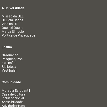
A Universidade
Missão da UEL
UEL em Dados
Vida na UEL
Quem é Quem
Marca Símbolo
Política de Privacidade
Ensino
Graduação
Pesquisa/Pós
Extensão
Biblioteca
Vestibular
Comunidade
Moradia Estudantil
Casa de Cultura
Inclusão Social
Acessibilidade
Atividade Física