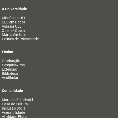
A Universidade
Missão da UEL
UEL em Dados
Vida na UEL
Quem é Quem
Marca Símbolo
Política de Privacidade
Ensino
Graduação
Pesquisa/Pós
Extensão
Biblioteca
Vestibular
Comunidade
Moradia Estudantil
Casa de Cultura
Inclusão Social
Acessibilidade
Atividade Física