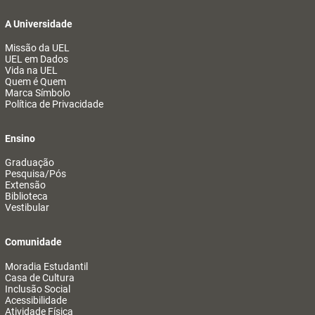
A Universidade
Missão da UEL
UEL em Dados
Vida na UEL
Quem é Quem
Marca Símbolo
Política de Privacidade
Ensino
Graduação
Pesquisa/Pós
Extensão
Biblioteca
Vestibular
Comunidade
Moradia Estudantil
Casa de Cultura
Inclusão Social
Acessibilidade
Atividade Física