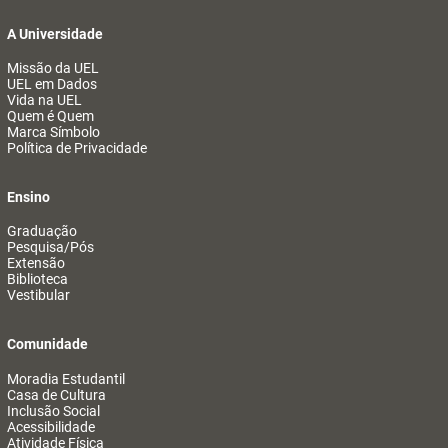
A Universidade
Missão da UEL
UEL em Dados
Vida na UEL
Quem é Quem
Marca Símbolo
Política de Privacidade
Ensino
Graduação
Pesquisa/Pós
Extensão
Biblioteca
Vestibular
Comunidade
Moradia Estudantil
Casa de Cultura
Inclusão Social
Acessibilidade
Atividade Física