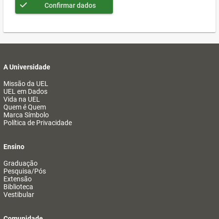
Confirmar dados
A Universidade
Missão da UEL
UEL em Dados
Vida na UEL
Quem é Quem
Marca Símbolo
Política de Privacidade
Ensino
Graduação
Pesquisa/Pós
Extensão
Biblioteca
Vestibular
Comunidade