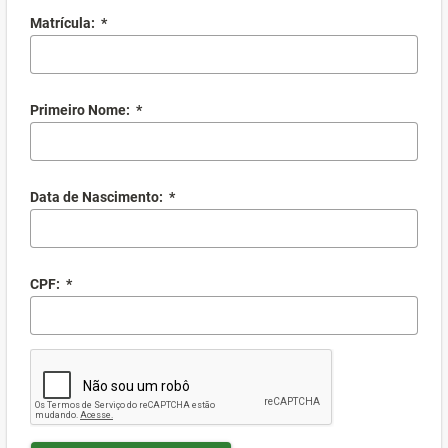
Matrícula:
*
Primeiro Nome:
*
Data de Nascimento:
*
CPF:
*