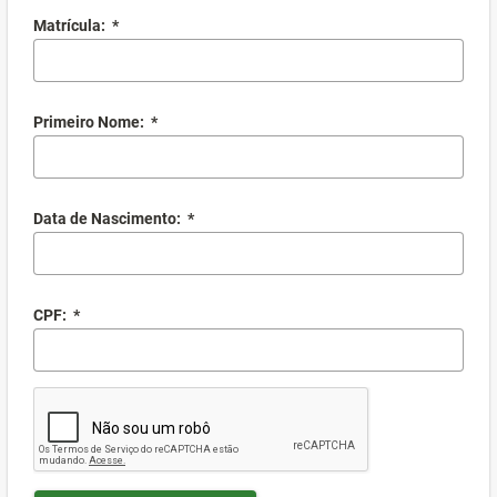
Matrícula:
*
Primeiro Nome:
*
Data de Nascimento:
*
CPF:
*