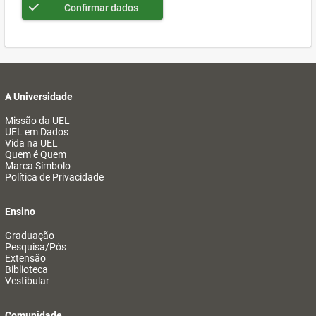
Confirmar dados
A Universidade
Missão da UEL
UEL em Dados
Vida na UEL
Quem é Quem
Marca Símbolo
Política de Privacidade
Ensino
Graduação
Pesquisa/Pós
Extensão
Biblioteca
Vestibular
Comunidade