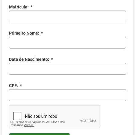
Matrícula:
*
Primeiro Nome:
*
Data de Nascimento:
*
CPF:
*