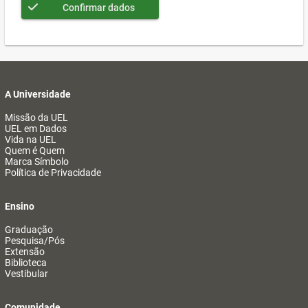
Confirmar dados
A Universidade
Missão da UEL
UEL em Dados
Vida na UEL
Quem é Quem
Marca Símbolo
Política de Privacidade
Ensino
Graduação
Pesquisa/Pós
Extensão
Biblioteca
Vestibular
Comunidade