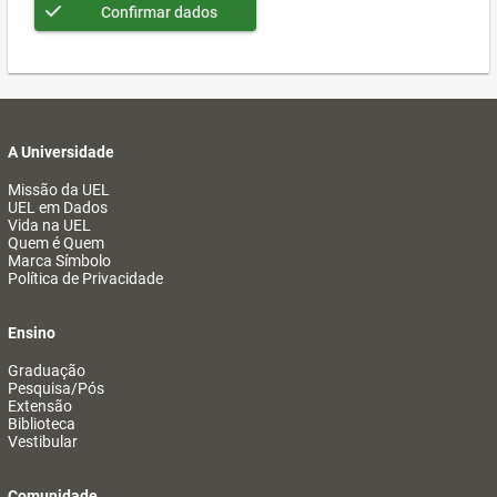
Confirmar dados
A Universidade
Missão da UEL
UEL em Dados
Vida na UEL
Quem é Quem
Marca Símbolo
Política de Privacidade
Ensino
Graduação
Pesquisa/Pós
Extensão
Biblioteca
Vestibular
Comunidade