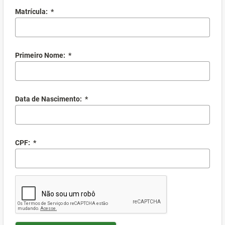
Matrícula:
*
Primeiro Nome:
*
Data de Nascimento:
*
CPF:
*