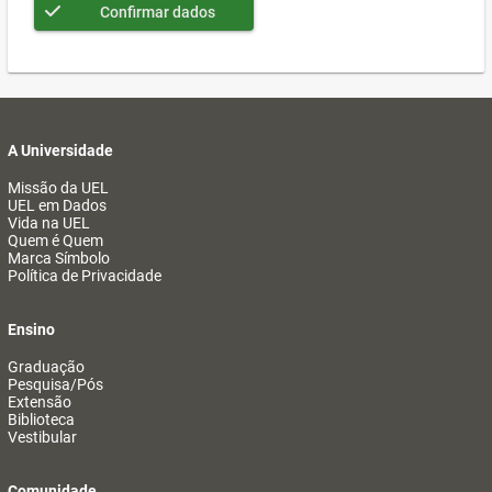
Confirmar dados
A Universidade
Missão da UEL
UEL em Dados
Vida na UEL
Quem é Quem
Marca Símbolo
Política de Privacidade
Ensino
Graduação
Pesquisa/Pós
Extensão
Biblioteca
Vestibular
Comunidade