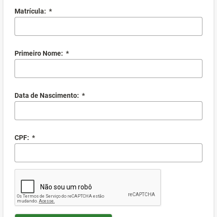
Matrícula:
*
Primeiro Nome:
*
Data de Nascimento:
*
CPF:
*