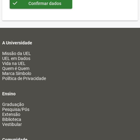
Confirmar dados
A Universidade
Missão da UEL
UEL em Dados
Vida na UEL
Quem é Quem
Marca Símbolo
Política de Privacidade
Ensino
Graduação
Pesquisa/Pós
Extensão
Biblioteca
Vestibular
Comunidade