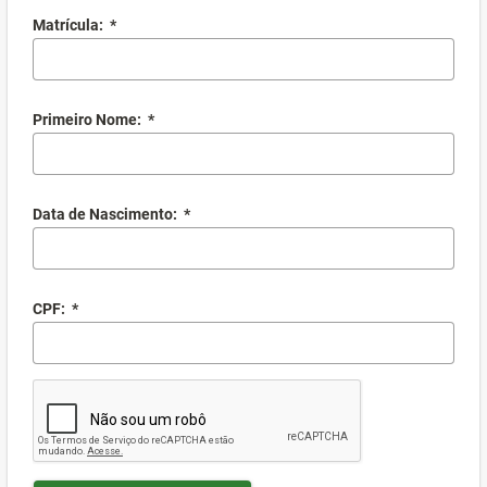
Matrícula:
*
Primeiro Nome:
*
Data de Nascimento:
*
CPF:
*