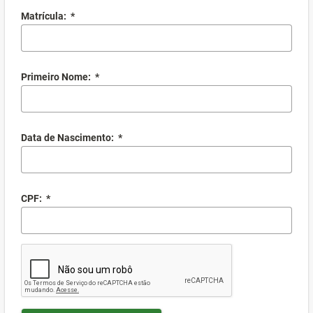
Matrícula:
*
Primeiro Nome:
*
Data de Nascimento:
*
CPF:
*