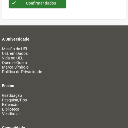
Confirmar dados
A Universidade
Missão da UEL
UEL em Dados
Vida na UEL
Quem é Quem
Marca Símbolo
Política de Privacidade
Ensino
Graduação
Pesquisa/Pós
Extensão
Biblioteca
Vestibular
Comunidade