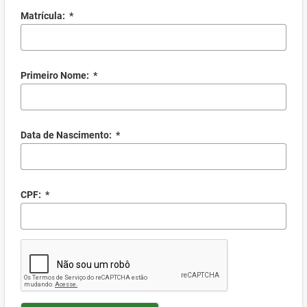
Matrícula:
*
Primeiro Nome:
*
Data de Nascimento:
*
CPF:
*