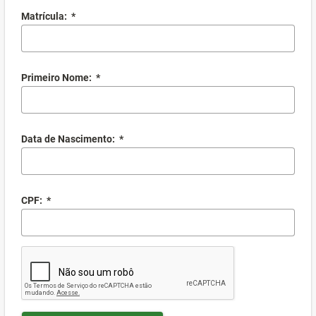
Matrícula:
*
Primeiro Nome:
*
Data de Nascimento:
*
CPF:
*