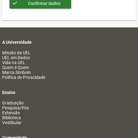
Confirmar dados
A Universidade
Missão da UEL
UEL em Dados
Vida na UEL
Quem é Quem
Marca Símbolo
Política de Privacidade
Ensino
Graduação
Pesquisa/Pós
Extensão
Biblioteca
Vestibular
Comunidade