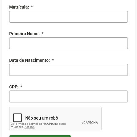
Matrícula:
*
Primeiro Nome:
*
Data de Nascimento:
*
CPF:
*