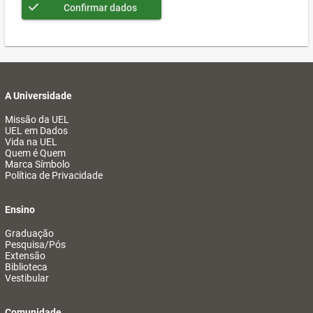
Confirmar dados
A Universidade
Missão da UEL
UEL em Dados
Vida na UEL
Quem é Quem
Marca Símbolo
Política de Privacidade
Ensino
Graduação
Pesquisa/Pós
Extensão
Biblioteca
Vestibular
Comunidade