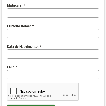
Matrícula:
*
Primeiro Nome:
*
Data de Nascimento:
*
CPF:
*