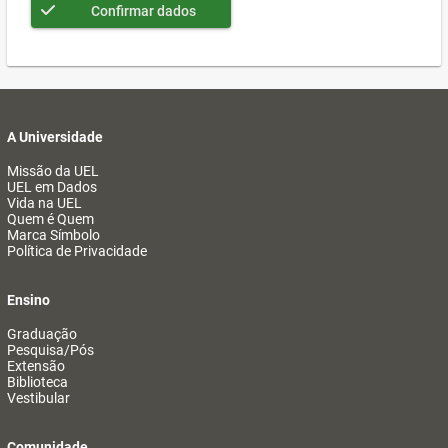
Confirmar dados
A Universidade
Missão da UEL
UEL em Dados
Vida na UEL
Quem é Quem
Marca Símbolo
Política de Privacidade
Ensino
Graduação
Pesquisa/Pós
Extensão
Biblioteca
Vestibular
Comunidade