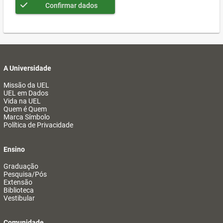
Confirmar dados
A Universidade
Missão da UEL
UEL em Dados
Vida na UEL
Quem é Quem
Marca Símbolo
Política de Privacidade
Ensino
Graduação
Pesquisa/Pós
Extensão
Biblioteca
Vestibular
Comunidade