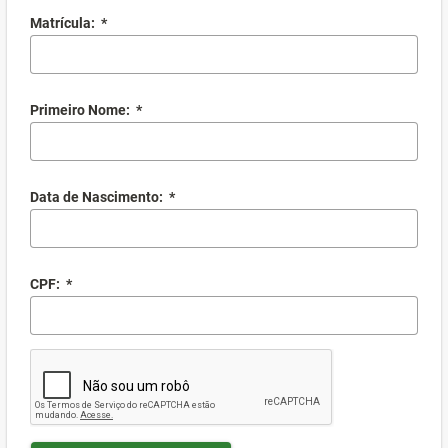
Matrícula:
*
Primeiro Nome:
*
Data de Nascimento:
*
CPF:
*