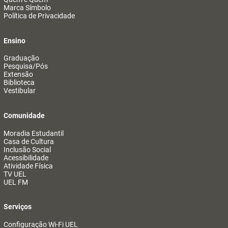
Marca Símbolo
Política de Privacidade
Ensino
Graduação
Pesquisa/Pós
Extensão
Biblioteca
Vestibular
Comunidade
Moradia Estudantil
Casa de Cultura
Inclusão Social
Acessibilidade
Atividade Física
TV UEL
UEL FM
Serviços
Configuração Wi-Fi UEL