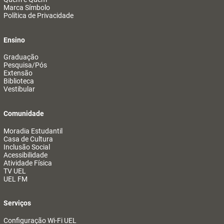
Marca Símbolo
Política de Privacidade
Ensino
Graduação
Pesquisa/Pós
Extensão
Biblioteca
Vestibular
Comunidade
Moradia Estudantil
Casa de Cultura
Inclusão Social
Acessibilidade
Atividade Física
TV UEL
UEL FM
Serviços
Configuração Wi-Fi UEL