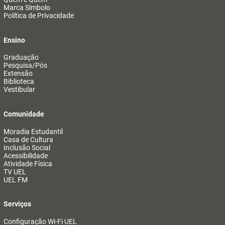
Marca Símbolo
Política de Privacidade
Ensino
Graduação
Pesquisa/Pós
Extensão
Biblioteca
Vestibular
Comunidade
Moradia Estudantil
Casa de Cultura
Inclusão Social
Acessibilidade
Atividade Física
TV UEL
UEL FM
Serviços
Configuração Wi-Fi UEL