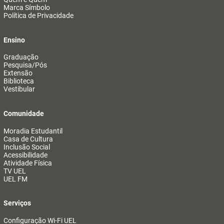
Marca Símbolo
Política de Privacidade
Ensino
Graduação
Pesquisa/Pós
Extensão
Biblioteca
Vestibular
Comunidade
Moradia Estudantil
Casa de Cultura
Inclusão Social
Acessibilidade
Atividade Física
TV UEL
UEL FM
Serviços
Configuração Wi-Fi UEL