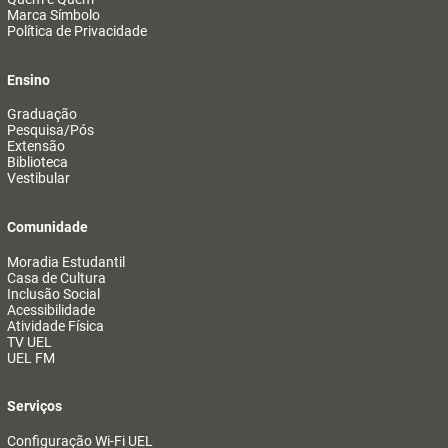
Marca Símbolo
Política de Privacidade
Ensino
Graduação
Pesquisa/Pós
Extensão
Biblioteca
Vestibular
Comunidade
Moradia Estudantil
Casa de Cultura
Inclusão Social
Acessibilidade
Atividade Física
TV UEL
UEL FM
Serviços
Configuração Wi-Fi UEL