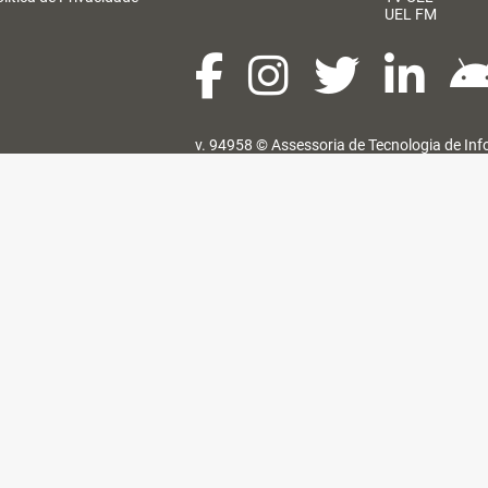
UEL FM
v. 94958 ©
Assessoria de Tecnologia de In