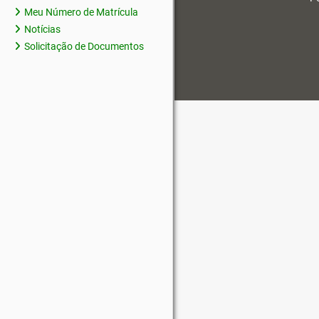
Meu Número de Matrícula
Notícias
Solicitação de Documentos