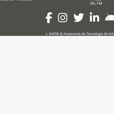
UEL FM
v. 94958 ©
Assessoria de Tecnologia de In