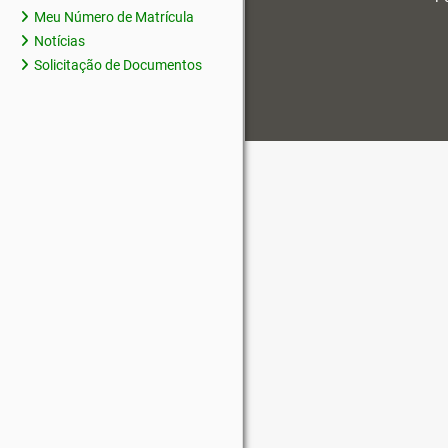
Meu Número de Matrícula
Notícias
Solicitação de Documentos