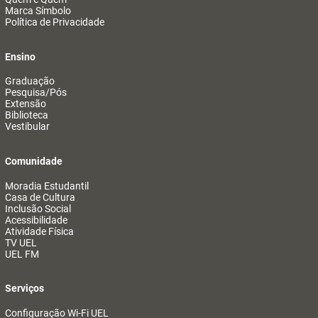
Marca Símbolo
Política de Privacidade
Ensino
Graduação
Pesquisa/Pós
Extensão
Biblioteca
Vestibular
Comunidade
Moradia Estudantil
Casa de Cultura
Inclusão Social
Acessibilidade
Atividade Física
TV UEL
UEL FM
Serviços
Configuração Wi-Fi UEL