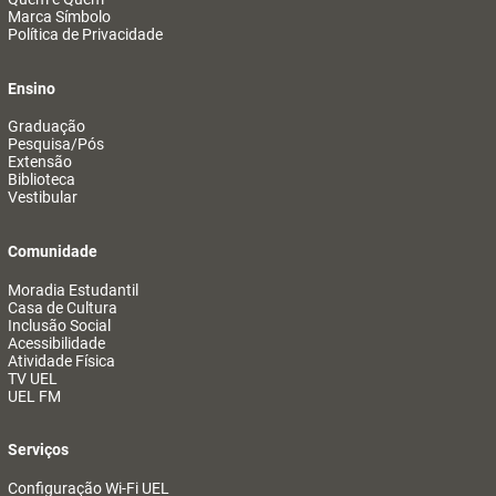
Marca Símbolo
Política de Privacidade
Ensino
Graduação
Pesquisa/Pós
Extensão
Biblioteca
Vestibular
Comunidade
Moradia Estudantil
Casa de Cultura
Inclusão Social
Acessibilidade
Atividade Física
TV UEL
UEL FM
Serviços
Configuração Wi-Fi UEL