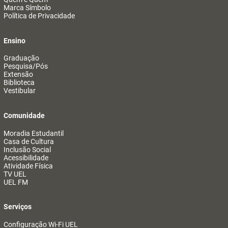
Marca Símbolo
Política de Privacidade
Ensino
Graduação
Pesquisa/Pós
Extensão
Biblioteca
Vestibular
Comunidade
Moradia Estudantil
Casa de Cultura
Inclusão Social
Acessibilidade
Atividade Física
TV UEL
UEL FM
Serviços
Configuração Wi-Fi UEL