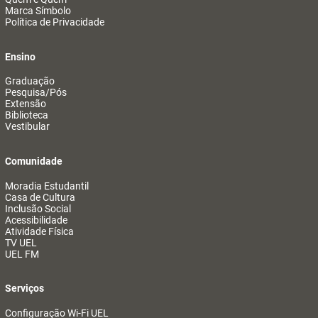
Marca Símbolo
Política de Privacidade
Ensino
Graduação
Pesquisa/Pós
Extensão
Biblioteca
Vestibular
Comunidade
Moradia Estudantil
Casa de Cultura
Inclusão Social
Acessibilidade
Atividade Física
TV UEL
UEL FM
Serviços
Configuração Wi-Fi UEL