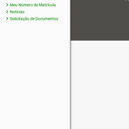
Meu Número de Matrícula
Notícias
Solicitação de Documentos