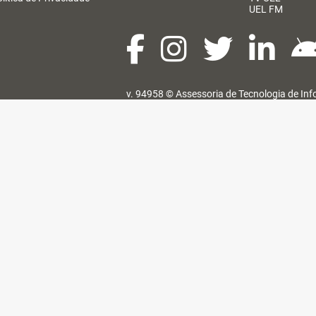
UEL FM
v. 94958 ©
Assessoria de Tecnologia de In