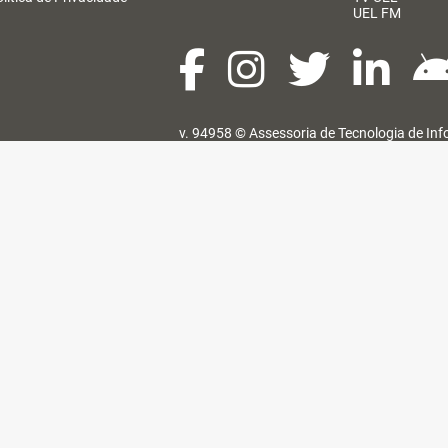
UEL FM
v. 94958 ©
Assessoria de Tecnologia de In