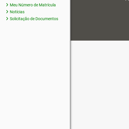
Meu Número de Matrícula
Notícias
Solicitação de Documentos