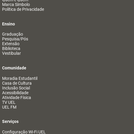
Marca Símbolo
Política de Privacidade
Ensino
Graduação
Pesquisa/Pós
Extensão
Biblioteca
Vestibular
Comunidade
Moradia Estudantil
Casa de Cultura
Inclusão Social
Acessibilidade
Atividade Física
TV UEL
UEL FM
Serviços
Configuração Wi-Fi UEL