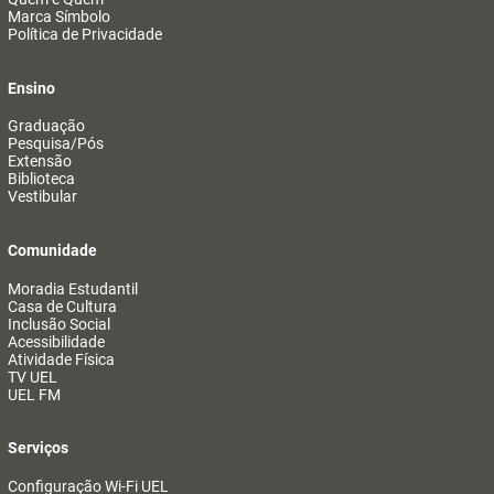
Marca Símbolo
Política de Privacidade
Ensino
Graduação
Pesquisa/Pós
Extensão
Biblioteca
Vestibular
Comunidade
Moradia Estudantil
Casa de Cultura
Inclusão Social
Acessibilidade
Atividade Física
TV UEL
UEL FM
Serviços
Configuração Wi-Fi UEL