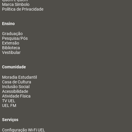
Marca Símbolo
Política de Privacidade
Ensino
Graduação
Pesquisa/Pós
Extensão
Biblioteca
Vestibular
Comunidade
Moradia Estudantil
Casa de Cultura
Inclusão Social
Acessibilidade
Atividade Física
TV UEL
UEL FM
Serviços
Configuração Wi-Fi UEL