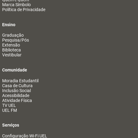
Marca Símbolo
Política de Privacidade
Ensino
Graduação
Pesquisa/Pós
Extensão
Biblioteca
Vestibular
Comunidade
Moradia Estudantil
Casa de Cultura
Inclusão Social
Acessibilidade
Atividade Física
TV UEL
UEL FM
Serviços
Configuração Wi-Fi UEL