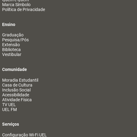
Marca Símbolo
Política de Privacidade
Ensino
Graduação
Pesquisa/Pós
Extensão
Biblioteca
Vestibular
Comunidade
Moradia Estudantil
Casa de Cultura
Inclusão Social
Acessibilidade
Atividade Física
TV UEL
UEL FM
Serviços
Configuração Wi-Fi UEL