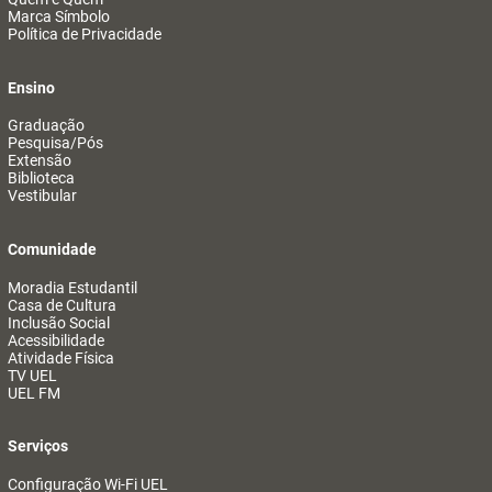
Marca Símbolo
Política de Privacidade
Ensino
Graduação
Pesquisa/Pós
Extensão
Biblioteca
Vestibular
Comunidade
Moradia Estudantil
Casa de Cultura
Inclusão Social
Acessibilidade
Atividade Física
TV UEL
UEL FM
Serviços
Configuração Wi-Fi UEL