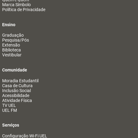
Marca Símbolo
Política de Privacidade
Ensino
Graduação
Pesquisa/Pós
Extensão
Biblioteca
Vestibular
Comunidade
Moradia Estudantil
Casa de Cultura
Inclusão Social
Acessibilidade
Atividade Física
TV UEL
UEL FM
Serviços
Configuração Wi-Fi UEL