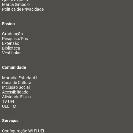
Marca Símbolo
Política de Privacidade
Ensino
Graduação
Pesquisa/Pós
Extensão
Biblioteca
Vestibular
Comunidade
Moradia Estudantil
Casa de Cultura
Inclusão Social
Acessibilidade
Atividade Física
TV UEL
UEL FM
Serviços
Configuração Wi-Fi UEL